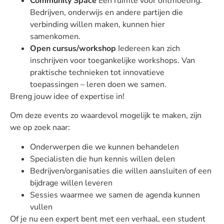
Community Space
Een ruimte voor ontmoeting.
Bedrijven, onderwijs en andere partijen die
verbinding willen maken, kunnen hier
samenkomen.
Open cursus/workshop
Iedereen kan zich
inschrijven voor toegankelijke workshops. Van
praktische technieken tot innovatieve
toepassingen – leren doen we samen.
Breng jouw idee of expertise in!
Om deze events zo waardevol mogelijk te maken, zijn
we op zoek naar:
Onderwerpen die we kunnen behandelen
Specialisten die hun kennis willen delen
Bedrijven/organisaties die willen aansluiten of een
bijdrage willen leveren
Sessies waarmee we samen de agenda kunnen
vullen
Of je nu een expert bent met een verhaal, een student