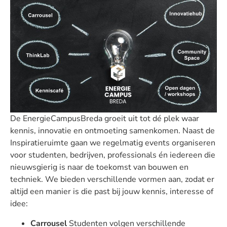
De EnergieCampusBreda groeit uit tot dé plek waar
kennis, innovatie en ontmoeting samenkomen. Naast de
Inspiratieruimte gaan we regelmatig events organiseren
voor studenten, bedrijven, professionals én iedereen die
nieuwsgierig is naar de toekomst van bouwen en
techniek. We bieden verschillende vormen aan, zodat er
altijd een manier is die past bij jouw kennis, interesse of
idee:
Carrousel
Studenten volgen verschillende