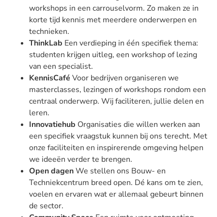
workshops in een carrouselvorm. Zo maken ze in
korte tijd kennis met meerdere onderwerpen en
technieken.
ThinkLab
Een verdieping in één specifiek thema:
studenten krijgen uitleg, een workshop of lezing
van een specialist.
KennisCafé
Voor bedrijven organiseren we
masterclasses, lezingen of workshops rondom een
centraal onderwerp. Wij faciliteren, jullie delen en
leren.
Innovatiehub
Organisaties die willen werken aan
een specifiek vraagstuk kunnen bij ons terecht. Met
onze faciliteiten en inspirerende omgeving helpen
we ideeën verder te brengen.
Open dagen
We stellen ons Bouw- en
Techniekcentrum breed open. Dé kans om te zien,
voelen en ervaren wat er allemaal gebeurt binnen
de sector.