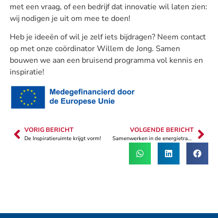
met een vraag, of een bedrijf dat innovatie wil laten zien:
wij nodigen je uit om mee te doen!
Heb je ideeën of wil je zelf iets bijdragen? Neem contact
op met onze coördinator Willem de Jong. Samen
bouwen we aan een bruisend programma vol kennis en
inspiratie!
VORIG BERICHT
VOLGENDE BERICHT
De Inspiratieruimte krijgt vorm!
Samenwerken in de energietransitie: van concurrentie naar verbinding