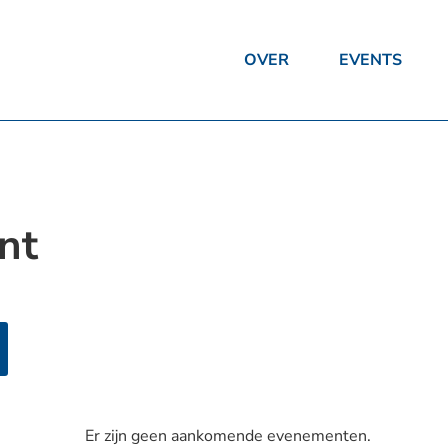
OVER
EVENTS
nt
Er zijn geen aankomende evenementen.