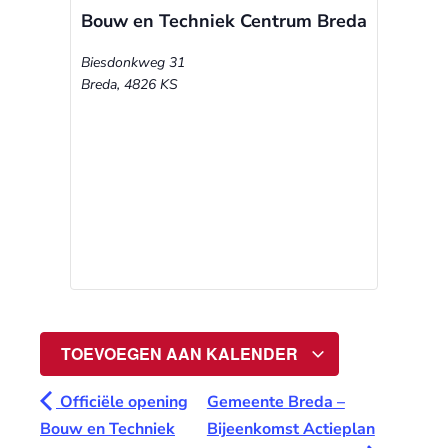
Bouw en Techniek Centrum Breda
Biesdonkweg 31
Breda
,
4826 KS
TOEVOEGEN AAN KALENDER
Officiële opening
Gemeente Breda –
Bouw en Techniek
Bijeenkomst Actieplan