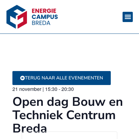
TERUG NAAR ALLE EVENEMENTEN
21 november
|
15:30
-
20:30
Open dag Bouw en
Techniek Centrum
Breda