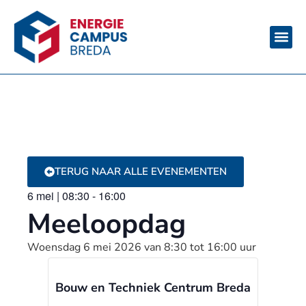
TERUG NAAR ALLE EVENEMENTEN
6 mei
|
08:30
-
16:00
Meeloopdag
Woensdag 6 mei 2026 van 8:30 tot 16:00 uur
Bouw en Techniek Centrum Breda